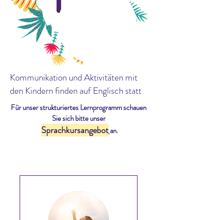
Kommunikation und Aktivitäten mit
den Kindern finden auf Englisch statt
Für unser strukturiertes Lernprogramm schauen
Sie sich bitte unser
Sprachkursangebot
an.