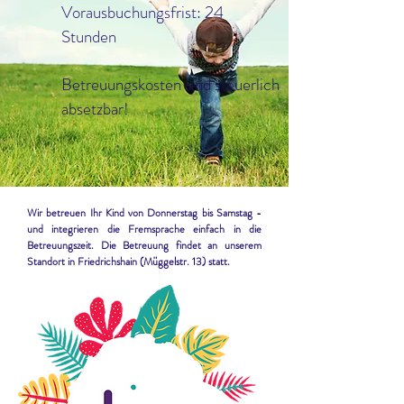
Vorausbuchungsfrist: 24
Stunden
Betreuungskosten sind steuerlich
absetzbar!
Wir betreuen Ihr Kind von Donnerstag bis Samstag -
und integrieren die Fremsprache einfach in die
Betreuungszeit. Die Betreuung findet an unserem
Standort in Friedrichshain (Müggelstr. 13) statt.