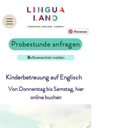
Pinterest
Probestunde anfragen
📝Abwesenheit melden
Kinderbetreuung auf Englisch
Von Donnerstag bis Samstag, hier
online buchen